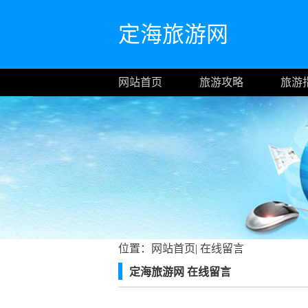
定海旅游网
网站首页
旅游攻略
旅游
位置：
网站首页
|
在线留言
定海旅游网 在线留言