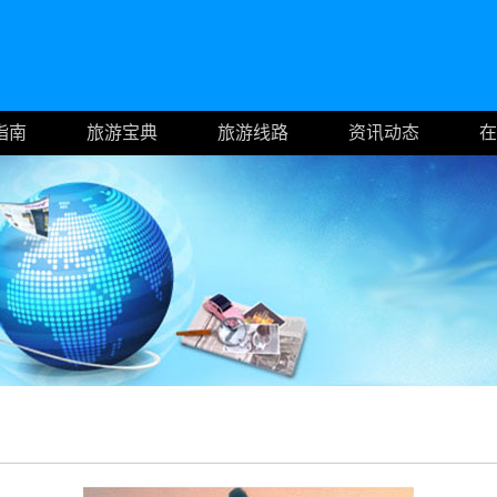
指南
旅游宝典
旅游线路
资讯动态
在